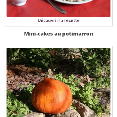
Découvrir la recette
Mini-cakes au potimarron