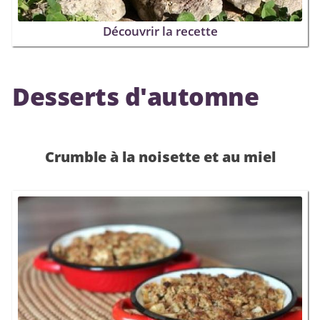
Découvrir la recette
Desserts d'automne
Crumble à la noisette et au miel