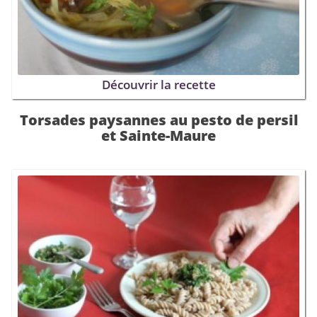
Découvrir la recette
Torsades paysannes au pesto de persil
et Sainte-Maure