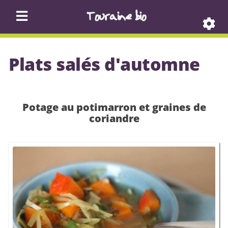
Touraine bio
Plats salés d'automne
Potage au potimarron et graines de
coriandre