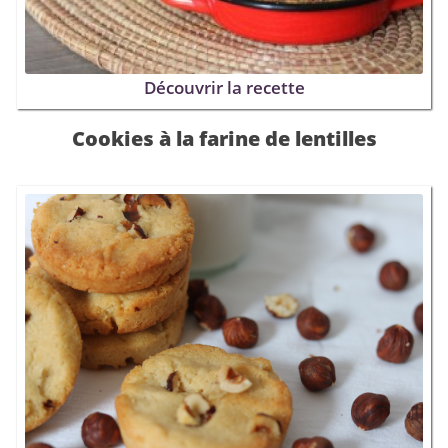
Découvrir la recette
Cookies à la farine de lentilles