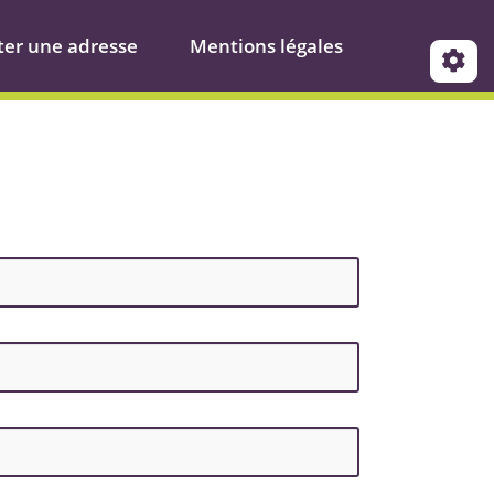
ter une adresse
Mentions légales