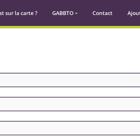
t sur la carte ?
GABBTO
Contact
Ajou