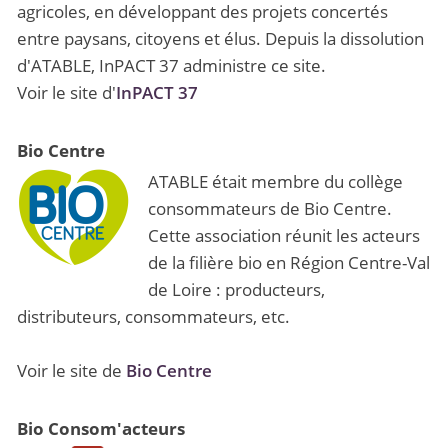
agricoles, en développant des projets concertés
entre paysans, citoyens et élus. Depuis la dissolution
d'ATABLE, InPACT 37 administre ce site.
Voir le site d'
InPACT 37
Bio Centre
ATABLE était membre du collège
consommateurs de Bio Centre.
Cette association réunit les acteurs
de la filière bio en Région Centre-Val
de Loire : producteurs,
distributeurs, consommateurs, etc.
Voir le site de
Bio Centre
Bio Consom'acteurs