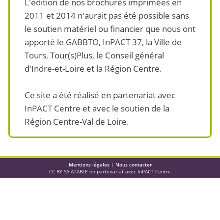
L'édition de nos brochures imprimées en
2011 et 2014 n'aurait pas été possible sans
le soutien matériel ou financier que nous ont
apporté le GABBTO, InPACT 37, la Ville de
Tours, Tour(s)Plus, le Conseil général
d'Indre-et-Loire et la Région Centre.
Ce site a été réalisé en partenariat avec
InPACT Centre et avec le soutien de la
Région Centre-Val de Loire.
Mentions légales
|
Nous contacter
CC BY SA ATABLE en partenariat avec InPACT Centre