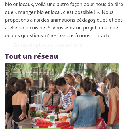
bio et locaux, voilà une autre façon pour nous de dire
que « manger bio et local, c'est possible ! ». Nous
proposons ainsi des animations pédagogiques et des
ateliers de cuisine. Si vous avez un projet, une idée
ou des questions, n'hésitez pas à nous contacter.
En savoir plus sur nos actions
Tout un réseau