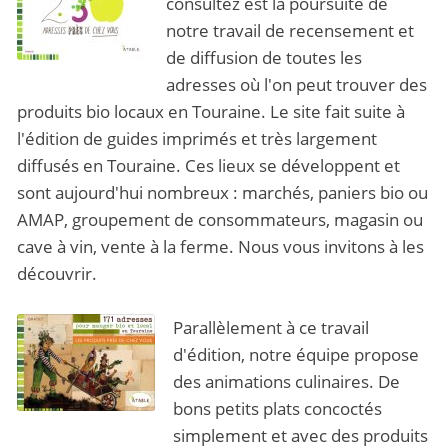
consultez est la poursuite de
notre travail de recensement et
de diffusion de toutes les
adresses où l'on peut trouver des
produits bio locaux en Touraine. Le site fait suite à
l'édition de guides imprimés et très largement
diffusés en Touraine. Ces lieux se développent et
sont aujourd'hui nombreux : marchés, paniers bio ou
AMAP, groupement de consommateurs, magasin ou
cave à vin, vente à la ferme. Nous vous invitons à les
découvrir.
Parallèlement à ce travail
d'édition, notre équipe propose
des animations culinaires. De
bons petits plats concoctés
simplement et avec des produits