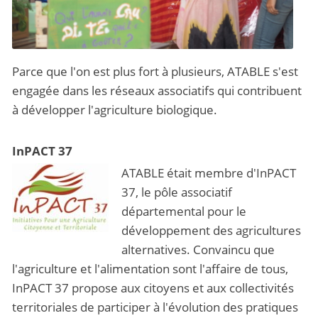
Parce que l'on est plus fort à plusieurs, ATABLE s'est
engagée dans les réseaux associatifs qui contribuent
à développer l'agriculture biologique.
InPACT 37
ATABLE était membre d'InPACT
37, le pôle associatif
départemental pour le
développement des agricultures
alternatives. Convaincu que
l'agriculture et l'alimentation sont l'affaire de tous,
InPACT 37 propose aux citoyens et aux collectivités
territoriales de participer à l'évolution des pratiques