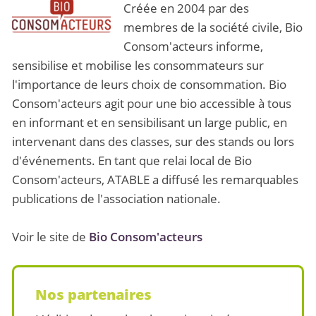
Créée en 2004 par des
membres de la société civile, Bio
Consom'acteurs informe,
sensibilise et mobilise les consommateurs sur
l'importance de leurs choix de consommation. Bio
Consom'acteurs agit pour une bio accessible à tous
en informant et en sensibilisant un large public, en
intervenant dans des classes, sur des stands ou lors
d'événements. En tant que relai local de Bio
Consom'acteurs, ATABLE a diffusé les remarquables
publications de l'association nationale.
Voir le site de
Bio Consom'acteurs
Nos partenaires