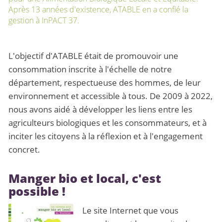
Après 13 années d'existence, ATABLE en a confié la
gestion à InPACT 37.
L'objectif d'ATABLE était de promouvoir une
consommation inscrite à l'échelle de notre
département, respectueuse des hommes, de leur
environnement et accessible à tous. De 2009 à 2022,
nous avons aidé à développer les liens entre les
agriculteurs biologiques et les consommateurs, et à
inciter les citoyens à la réflexion et à l'engagement
concret.
Manger bio et local, c'est
possible !
Le site Internet que vous