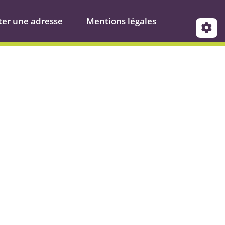
ter une adresse
Mentions légales